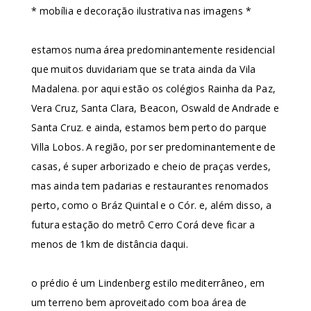
* mobília e decoração ilustrativa nas imagens *
estamos numa área predominantemente residencial
que muitos duvidariam que se trata ainda da Vila
Madalena. por aqui estão os colégios Rainha da Paz,
Vera Cruz, Santa Clara, Beacon, Oswald de Andrade e
Santa Cruz. e ainda, estamos bem perto do parque
Villa Lobos. A região, por ser predominantemente de
casas, é super arborizado e cheio de praças verdes,
mas ainda tem padarias e restaurantes renomados
perto, como o Bráz Quintal e o Cór. e, além disso, a
futura estação do metrô Cerro Corá deve ficar a
menos de 1km de distância daqui.
o prédio é um Lindenberg estilo mediterrâneo, em
um terreno bem aproveitado com boa área de