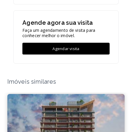
Agende agora sua visita
Faça um agendamento de visita para
conhecer melhor o imóvel.
Agendar visita
Imóveis similares