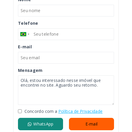
Telefone
E-mail
Mensagem
Concordo com a
Política de Privacidade
WhatsApp
E-mail