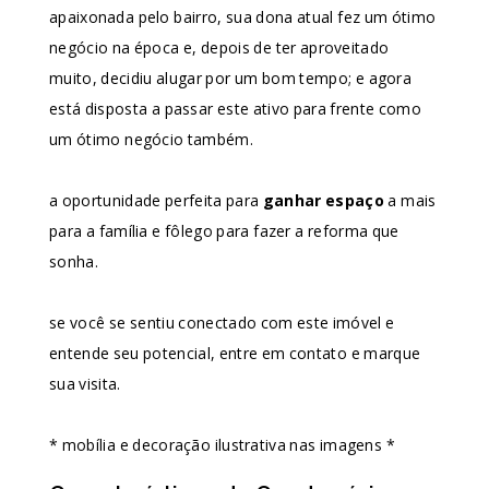
apaixonada pelo bairro, sua dona atual fez um ótimo
negócio na época e, depois de ter aproveitado
muito, decidiu alugar por um bom tempo; e agora
está disposta a passar este ativo para frente como
um ótimo negócio também.
a oportunidade perfeita para
ganhar espaço
a mais
para a família e fôlego para fazer a reforma que
sonha.
se você se sentiu conectado com este imóvel e
entende seu potencial, entre em contato e marque
sua visita.
* mobília e decoração ilustrativa nas imagens *