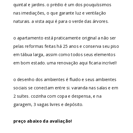
quintal e jardins. o prédio é um dos pouquíssimos
nas imediações, o que garante luz e ventilação
naturais. a vista aqui é para o verde das árvores.
o apartamento está praticamente original a não ser
pelas reformas feitas há 25 anos e conserva seu piso
em tábua larga, assim como todos seus elementos
em bom estado. uma renovação aqui ficaria incrível!
o desenho dos ambientes é fluido e seus ambientes
sociais se conectam entre si. varanda nas salas e em
2 suítes. cozinha com copa e despensa, e na
garagem, 3 vagas livres e depósito.
preço abaixo da avaliação!