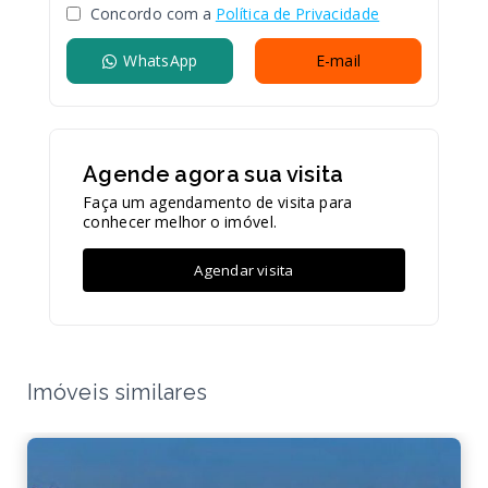
Concordo com a
Política de Privacidade
WhatsApp
E-mail
Agende agora sua visita
Faça um agendamento de visita para
conhecer melhor o imóvel.
Agendar visita
Imóveis similares