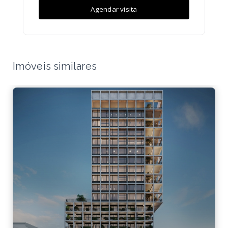
Agendar visita
Imóveis similares