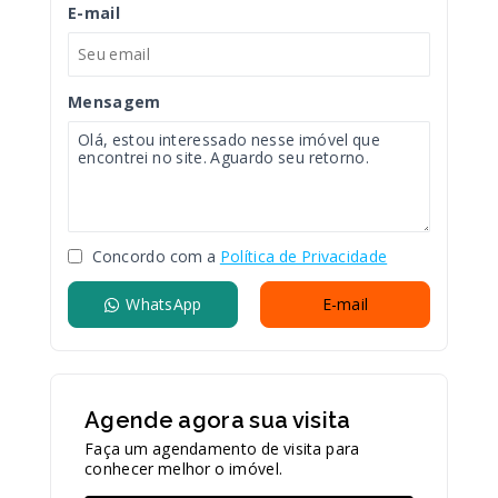
E-mail
Mensagem
Concordo com a
Política de Privacidade
WhatsApp
E-mail
Agende agora sua visita
Faça um agendamento de visita para
conhecer melhor o imóvel.