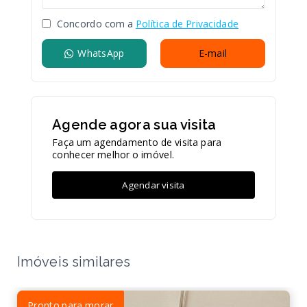
Concordo com a
Política de Privacidade
WhatsApp
E-mail
Agende agora sua visita
Faça um agendamento de visita para
conhecer melhor o imóvel.
Agendar visita
Imóveis similares
Pronto para morar