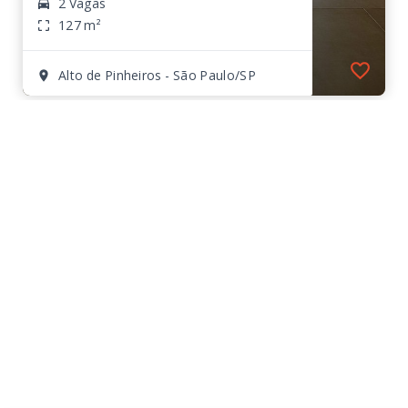
2 Vagas
127 m²
Alto de Pinheiros - São Paulo/SP