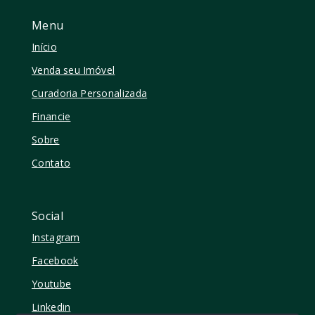
Menu
Início
Venda seu Imóvel
Curadoria Personalizada
Financie
Sobre
Contato
Social
Instagram
Facebook
Youtube
Linkedin