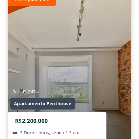
Ref.: EL247
Apartamento Penthouse
R$2.200.000
2 Dormitórios, sendo 1 Suíte