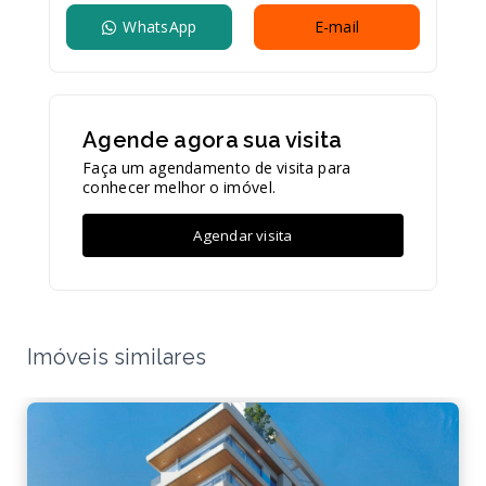
WhatsApp
E-mail
Agende agora sua visita
Faça um agendamento de visita para
conhecer melhor o imóvel.
Agendar visita
Imóveis similares