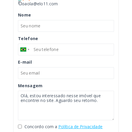
paola@elo11.com
Nome
Telefone
E-mail
Mensagem
Concordo com a
Política de Privacidade