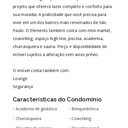
projeto que oferece lazer completo e conforto para
sua moradia. A praticidade que você precisa para
viver em um dos bairros mais renomados de São
Paulo. O Elements também conta com mini market,
coworking, espaço high-line, piscina, academia,
churrasqueira e sauna. Preço e disponibilidade do
imóvel sujeitos a alteração sem aviso prévio.
O imóvel conta também com:
Lounge
Segurança
Características do Condomínio
•
Academia de ginástica
•
Brinquedoteca
•
Churrasqueira
•
Coworking