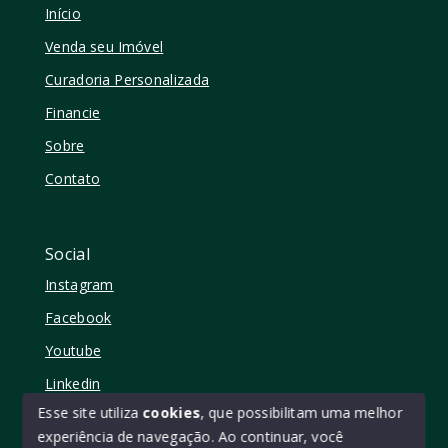
Início
Venda seu Imóvel
Curadoria Personalizada
Financie
Sobre
Contato
Social
Instagram
Facebook
Youtube
Linkedin
Esse site utiliza
cookies
, que possibilitam uma melhor
experiência de navegação.
Ao continuar, você