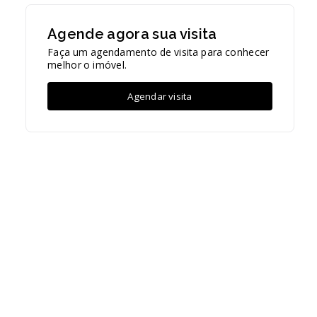
Agende agora sua visita
Faça um agendamento de visita para conhecer
melhor o imóvel.
Agendar visita