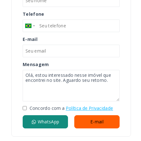
Telefone
E-mail
Mensagem
Concordo com a
Política de Privacidade
WhatsApp
E-mail