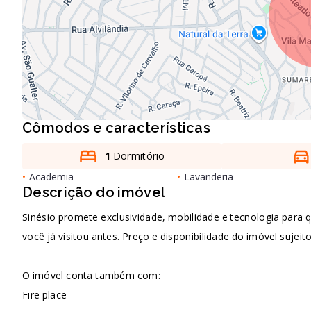
Cômodos e características
1
Dormitório
•
Academia
•
Lavanderia
Descrição do imóvel
Sinésio promete exclusividade, mobilidade e tecnologia para q
você já visitou antes. Preço e disponibilidade do imóvel sujeit
O imóvel conta também com:
Fire place