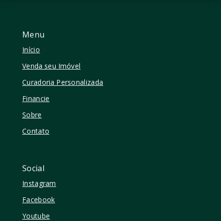
Menu
Início
Venda seu Imóvel
Curadoria Personalizada
Financie
Sobre
Contato
Social
Instagram
Facebook
Youtube