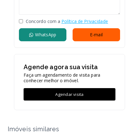
Concordo com a
Política de Privacidade
WhatsApp
E-mail
Agende agora sua visita
Faça um agendamento de visita para
conhecer melhor o imóvel.
Agendar visita
Imóveis similares