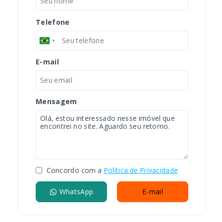
Telefone
E-mail
Mensagem
Concordo com a
Política de Privacidade
WhatsApp
E-mail