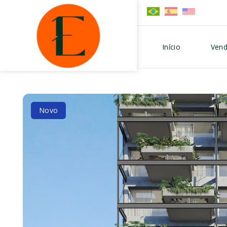
Início
Vend
Novo