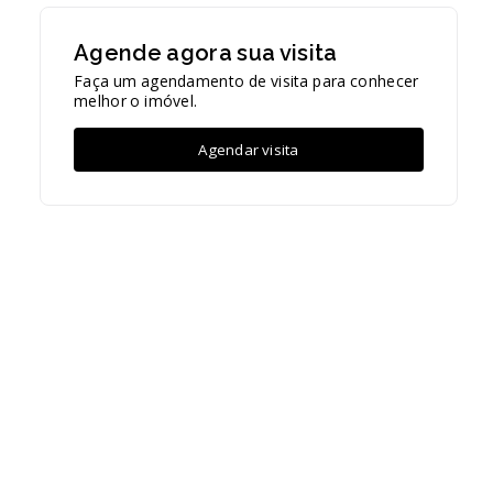
Agende agora sua visita
Faça um agendamento de visita para conhecer
melhor o imóvel.
Agendar visita