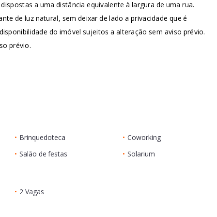
dispostas a uma distância equivalente à largura de uma rua.
 de luz natural, sem deixar de lado a privacidade que é
disponibilidade do imóvel sujeitos a alteração sem aviso prévio.
so prévio.
•
Brinquedoteca
•
Coworking
•
Salão de festas
•
Solarium
•
2 Vagas