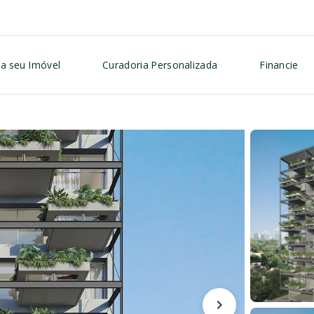
a seu Imóvel
Curadoria Personalizada
Financie