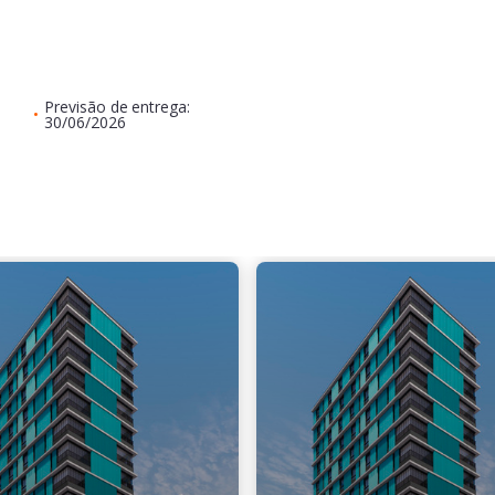
Previsão de entrega:
•
30/06/2026