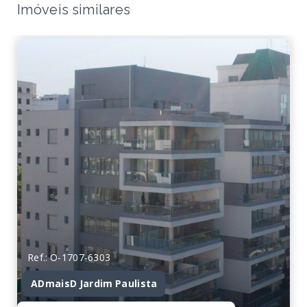
Imóveis similares
Ref.: O-1707-6303
ADmaisD Jardim Paulista