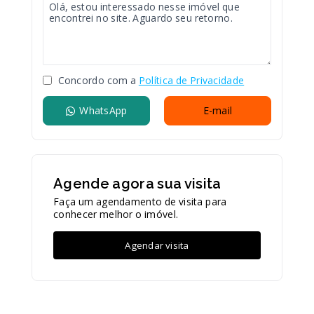
Concordo com a
Política de Privacidade
WhatsApp
E-mail
Agende agora sua visita
Faça um agendamento de visita para
conhecer melhor o imóvel.
Agendar visita