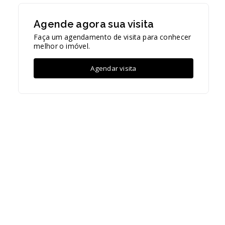
Agende agora sua visita
Faça um agendamento de visita para conhecer
melhor o imóvel.
Agendar visita