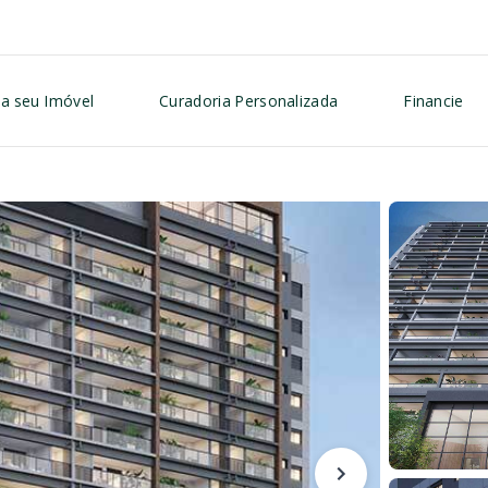
a seu Imóvel
Curadoria Personalizada
Financie