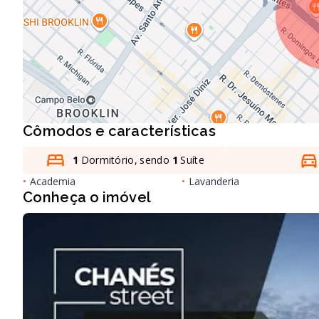
Cômodos e características
1
Dormitório, sendo
1
Suíte
•
Academia
•
Lavanderia
Conheça o imóvel