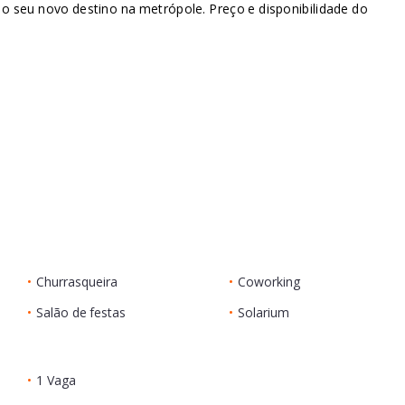
o seu novo destino na metrópole. Preço e disponibilidade do
•
Churrasqueira
•
Coworking
•
Salão de festas
•
Solarium
•
1 Vaga