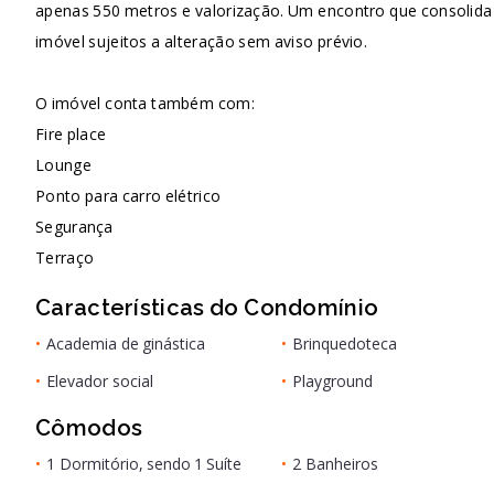
apenas 550 metros e valorização. Um encontro que consolida 
imóvel sujeitos a alteração sem aviso prévio.
O imóvel conta também com:
Fire place
Lounge
Ponto para carro elétrico
Segurança
Terraço
Características do Condomínio
•
Academia de ginástica
•
Brinquedoteca
•
Elevador social
•
Playground
Cômodos
•
1 Dormitório, sendo 1 Suíte
•
2 Banheiros