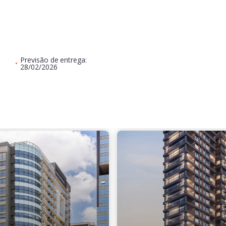
Previsão de entrega:
•
28/02/2026