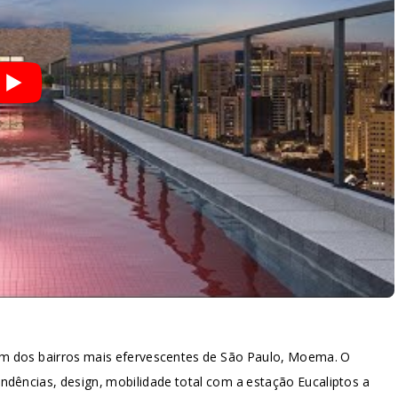
 um dos bairros mais efervescentes de São Paulo, Moema. O
endências, design, mobilidade total com a estação Eucaliptos a