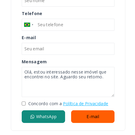
Telefone
E-mail
Mensagem
Concordo com a
Política de Privacidade
WhatsApp
E-mail