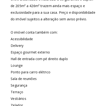
de 205m² a 426m² trazem ainda mais espaço e
exclusividade para a sua casa. Preço e disponibilidade
do imóvel sujeitos a alteração sem aviso prévio.
O imóvel conta também com:
Acessibilidade
Delivery
Espaço gourmet externo
Hall de entrada com pé direito duplo
Lounge
Ponto para carro elétrico
Sala de reuniões
Segurança
Terraço
Vestiários
Zelador