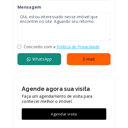
Mensagem
Concordo com a
Política de Privacidade
WhatsApp
E-mail
Agende agora sua visita
Faça um agendamento de visita para
conhecer melhor o imóvel.
Agendar visita