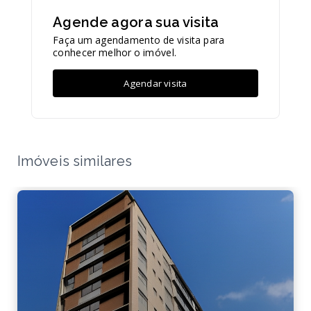
Agende agora sua visita
Faça um agendamento de visita para
conhecer melhor o imóvel.
Agendar visita
Imóveis similares