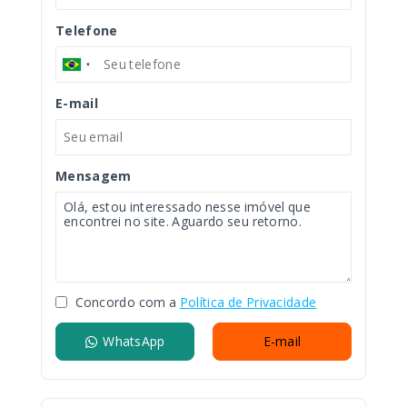
Telefone
E-mail
Mensagem
Concordo com a
Política de Privacidade
WhatsApp
E-mail