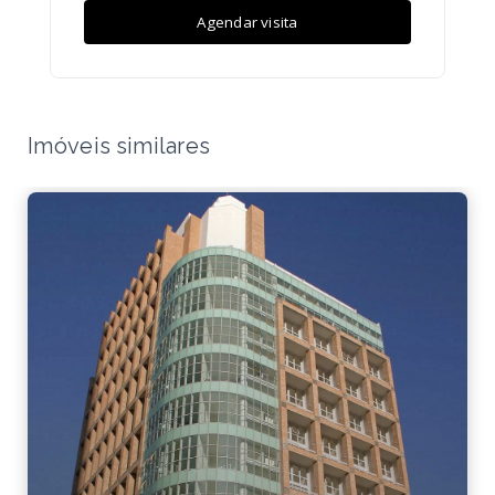
Agendar visita
Imóveis similares