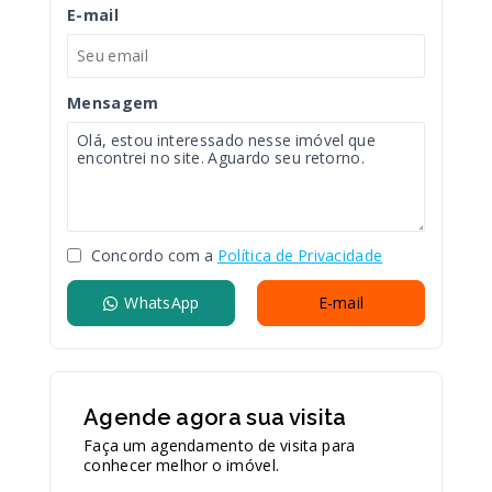
E-mail
Mensagem
Concordo com a
Política de Privacidade
WhatsApp
E-mail
Agende agora sua visita
Faça um agendamento de visita para
conhecer melhor o imóvel.