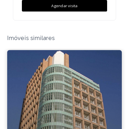
Agendar visita
Imóveis similares