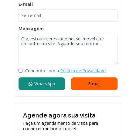
E-mail
Mensagem
Concordo com a
Política de Privacidade
WhatsApp
E-mail
Agende agora sua visita
Faça um agendamento de visita para
conhecer melhor o imóvel.