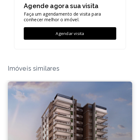
Agende agora sua visita
Faça um agendamento de visita para
conhecer melhor o imóvel.
Agendar visita
Imóveis similares