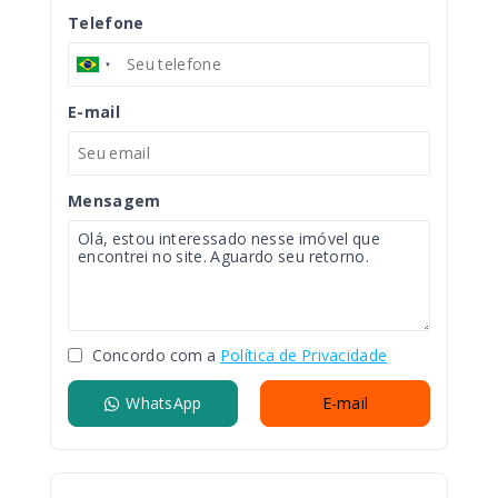
Telefone
E-mail
Mensagem
Concordo com a
Política de Privacidade
WhatsApp
E-mail