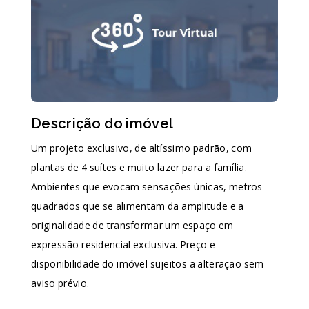
Descrição do imóvel
Um projeto exclusivo, de altíssimo padrão, com
plantas de 4 suítes e muito lazer para a família.
Ambientes que evocam sensações únicas, metros
quadrados que se alimentam da amplitude e a
originalidade de transformar um espaço em
expressão residencial exclusiva. Preço e
disponibilidade do imóvel sujeitos a alteração sem
aviso prévio.