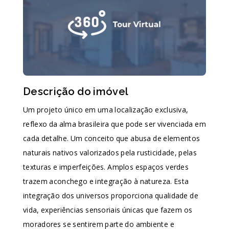
Descrição do imóvel
Um projeto único em uma localização exclusiva,
reflexo da alma brasileira que pode ser vivenciada em
cada detalhe. Um conceito que abusa de elementos
naturais nativos valorizados pela rusticidade, pelas
texturas e imperfeições. Amplos espaços verdes
trazem aconchego e integração à natureza. Esta
integração dos universos proporciona qualidade de
vida, experiências sensoriais únicas que fazem os
moradores se sentirem parte do ambiente e