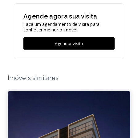
Agende agora sua visita
Faça um agendamento de visita para
conhecer melhor o imóvel.
Agendar visita
Imóveis similares