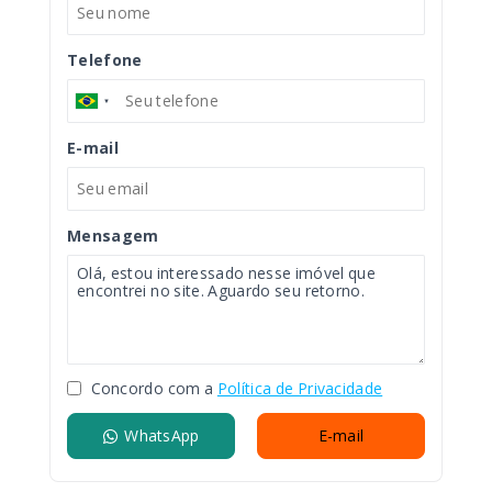
Telefone
E-mail
Mensagem
Concordo com a
Política de Privacidade
WhatsApp
E-mail