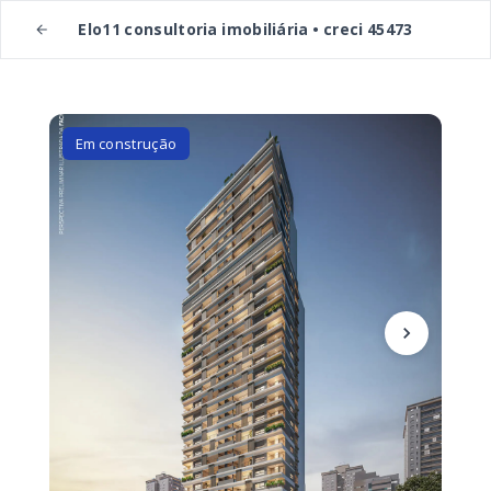
Elo11 consultoria imobiliária • creci 45473
Em construção