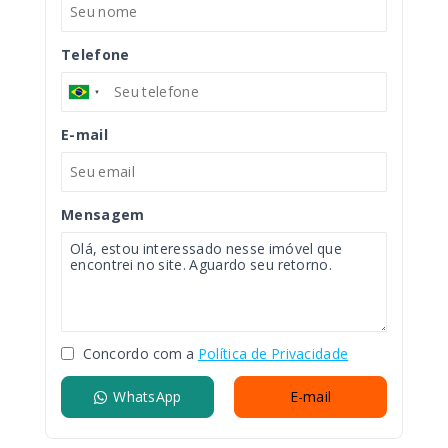
Telefone
E-mail
Mensagem
Concordo com a
Política de Privacidade
WhatsApp
E-mail