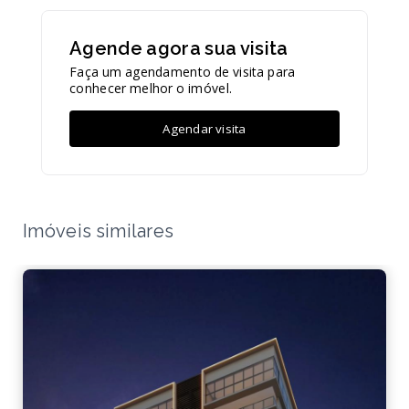
Agende agora sua visita
Faça um agendamento de visita para
conhecer melhor o imóvel.
Agendar visita
Imóveis similares