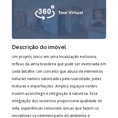
Descrição do imóvel
Um projeto único em uma localização exclusiva,
reflexo da alma brasileira que pode ser vivenciada em
cada detalhe. Um conceito que abusa de elementos
naturais nativos valorizados pela rusticidade, pelas
texturas e imperfeições. Amplos espaços verdes
trazem aconchego e integração à natureza. Esta
integração dos universos proporciona qualidade de
vida, experiências sensoriais únicas que fazem os
moradores se sentirem parte do ambiente e