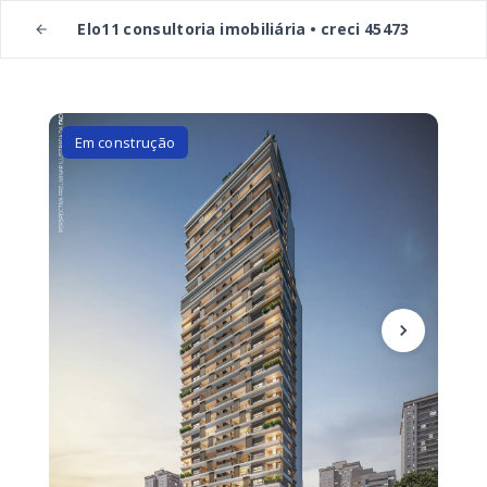
Elo11 consultoria imobiliária • creci 45473
Em construção