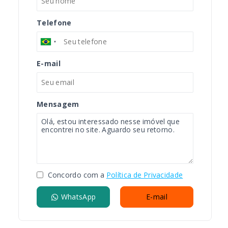
Telefone
E-mail
Mensagem
Concordo com a
Política de Privacidade
WhatsApp
E-mail