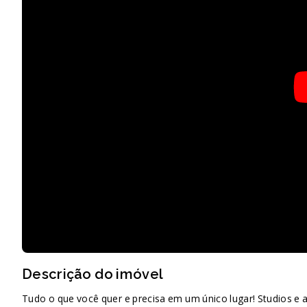
Descrição do imóvel
Tudo o que você quer e precisa em um único lugar! Studios e 