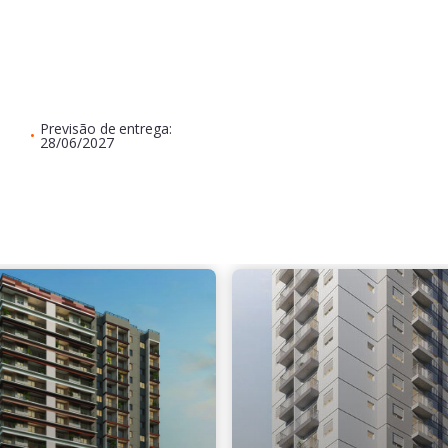
Previsão de entrega:
•
28/06/2027