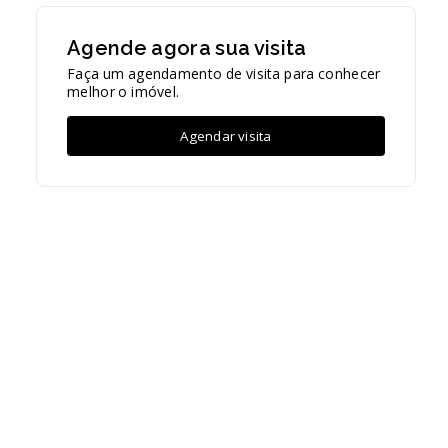
Agende agora sua visita
Faça um agendamento de visita para conhecer
melhor o imóvel.
Agendar visita