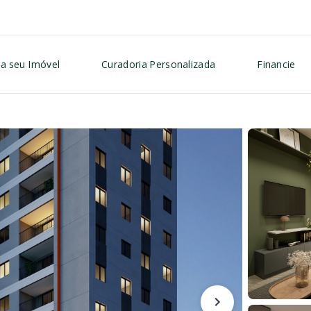
a seu Imóvel
Curadoria Personalizada
Financie