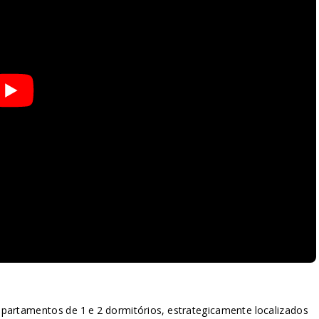
apartamentos de 1 e 2 dormitórios, estrategicamente localizados