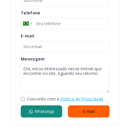
Telefone
E-mail
Mensagem
Concordo com a
Política de Privacidade
WhatsApp
E-mail