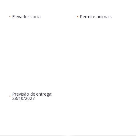
•
Elevador social
•
Permite animais
Previsão de entrega:
•
28/10/2027