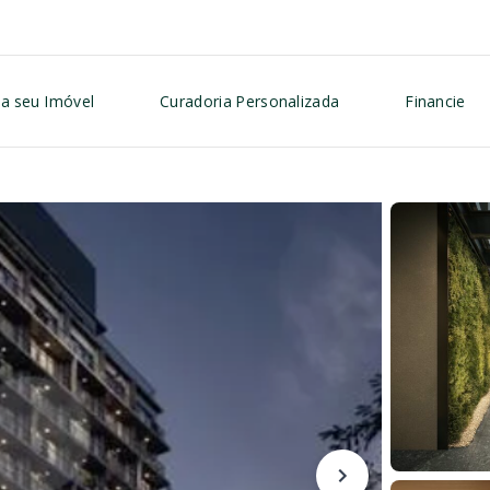
a seu Imóvel
Curadoria Personalizada
Financie