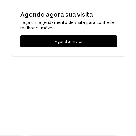
Agende agora sua visita
Faça um agendamento de visita para conhecer
melhor o imóvel.
Agendar visita