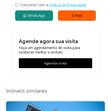
Concordo com a
Política de Privacidade
WhatsApp
E-mail
Agende agora sua visita
Faça um agendamento de visita para
conhecer melhor o imóvel.
Agendar visita
Imóveis similares