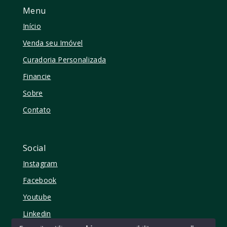
Menu
Início
Venda seu Imóvel
Curadoria Personalizada
Financie
Sobre
Contato
Social
Instagram
Facebook
Youtube
Linkedin