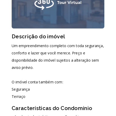
Descrição do imóvel
Um empreendimento completo com toda segurança,
conforto e lazer que você merece. Preço e
disponibilidade do imóvel sujeitos a alteração sem
aviso prévio.
O imóvel conta também com:
Segurança
Terraço
Características do Condomínio