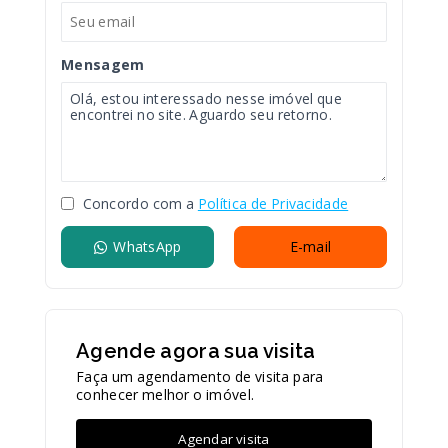
Mensagem
Concordo com a
Política de Privacidade
WhatsApp
E-mail
Agende agora sua visita
Faça um agendamento de visita para
conhecer melhor o imóvel.
Agendar visita