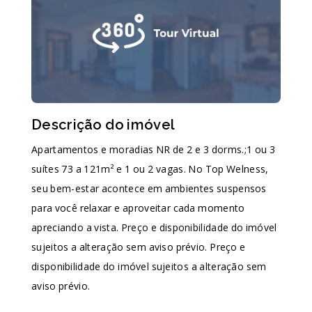
Descrição do imóvel
Apartamentos e moradias NR de 2 e 3 dorms.;1 ou 3
suítes 73 a 121m² e 1 ou 2 vagas. No Top Welness,
seu bem-estar acontece em ambientes suspensos
para você relaxar e aproveitar cada momento
apreciando a vista. Preço e disponibilidade do imóvel
sujeitos a alteração sem aviso prévio. Preço e
disponibilidade do imóvel sujeitos a alteração sem
aviso prévio.