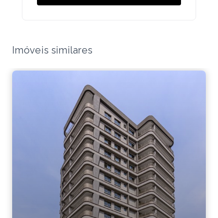
Imóveis similares