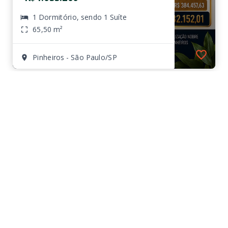
1 Dormitório, sendo 1 Suíte
65,50 m²
Pinheiros - São Paulo/SP