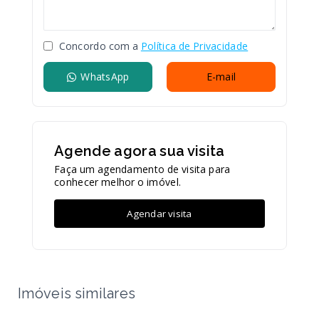
Concordo com a
Política de Privacidade
WhatsApp
E-mail
Agende agora sua visita
Faça um agendamento de visita para
conhecer melhor o imóvel.
Agendar visita
Imóveis similares