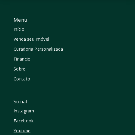
Menu
Início
Venda seu Imóvel
Curadoria Personalizada
Financie
Sobre
Contato
Social
Instagram
Facebook
Youtube