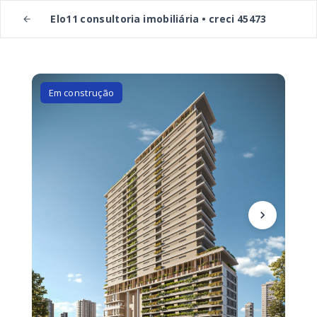
Elo11 consultoria imobiliária • creci 45473
Em construção