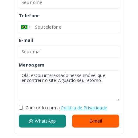
Telefone
E-mail
Mensagem
Concordo com a
Política de Privacidade
WhatsApp
E-mail