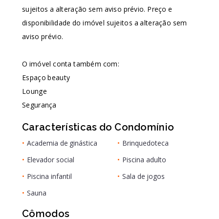
sujeitos a alteração sem aviso prévio. Preço e
disponibilidade do imóvel sujeitos a alteração sem
aviso prévio.
O imóvel conta também com:
Espaço beauty
Lounge
Segurança
Características do Condomínio
•
Academia de ginástica
•
Brinquedoteca
•
Elevador social
•
Piscina adulto
•
Piscina infantil
•
Sala de jogos
•
Sauna
Cômodos