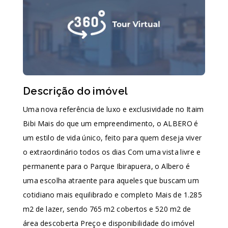
Descrição do imóvel
Uma nova referência de luxo e exclusividade no Itaim
Bibi Mais do que um empreendimento, o ALBERO é
um estilo de vida único, feito para quem deseja viver
o extraordinário todos os dias Com uma vista livre e
permanente para o Parque Ibirapuera, o Albero é
uma escolha atraente para aqueles que buscam um
cotidiano mais equilibrado e completo Mais de 1.285
m2 de lazer, sendo 765 m2 cobertos e 520 m2 de
área descoberta Preço e disponibilidade do imóvel