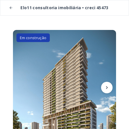
Elo11 consultoria imobiliária • creci 45473
Em construção