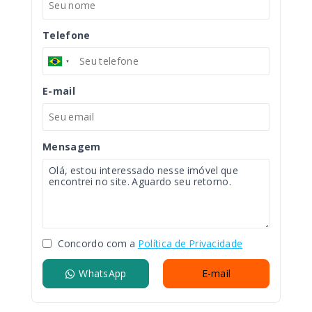
Telefone
E-mail
Mensagem
Concordo com a
Política de Privacidade
WhatsApp
E-mail