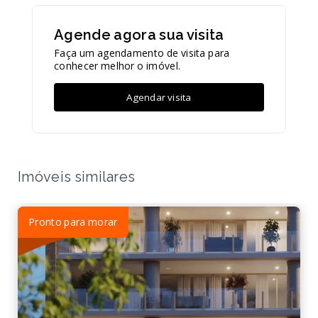
Agende agora sua visita
Faça um agendamento de visita para
conhecer melhor o imóvel.
Agendar visita
Imóveis similares
Pronto para morar