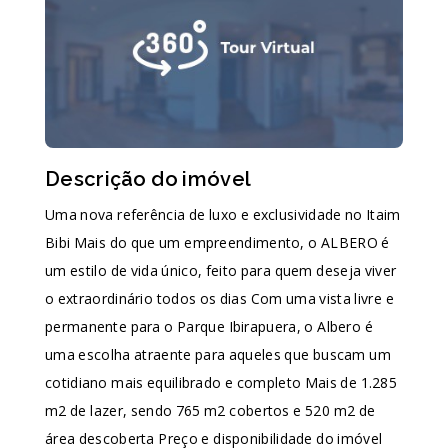
Descrição do imóvel
Uma nova referência de luxo e exclusividade no Itaim
Bibi Mais do que um empreendimento, o ALBERO é
um estilo de vida único, feito para quem deseja viver
o extraordinário todos os dias Com uma vista livre e
permanente para o Parque Ibirapuera, o Albero é
uma escolha atraente para aqueles que buscam um
cotidiano mais equilibrado e completo Mais de 1.285
m2 de lazer, sendo 765 m2 cobertos e 520 m2 de
área descoberta Preço e disponibilidade do imóvel