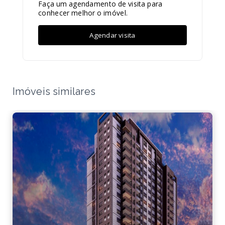
Faça um agendamento de visita para
conhecer melhor o imóvel.
Agendar visita
Imóveis similares