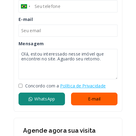
E-mail
Mensagem
Concordo com a
Política de Privacidade
WhatsApp
E-mail
Agende agora sua visita