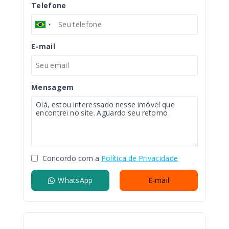
Telefone
E-mail
Mensagem
Concordo com a
Política de Privacidade
WhatsApp
E-mail