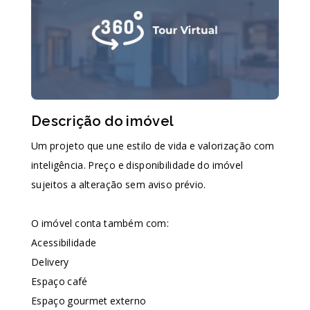
Descrição do imóvel
Um projeto que une estilo de vida e valorização com
inteligência. Preço e disponibilidade do imóvel
sujeitos a alteração sem aviso prévio.
O imóvel conta também com:
Acessibilidade
Delivery
Espaço café
Espaço gourmet externo