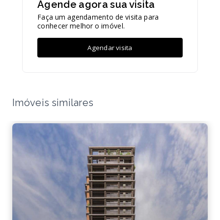
Agende agora sua visita
Faça um agendamento de visita para
conhecer melhor o imóvel.
Agendar visita
Imóveis similares