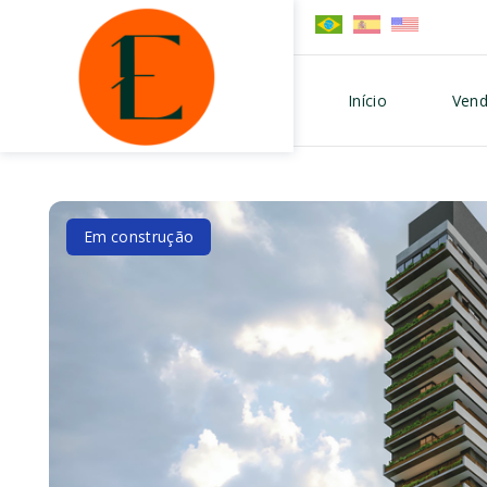
Início
Vend
Em construção