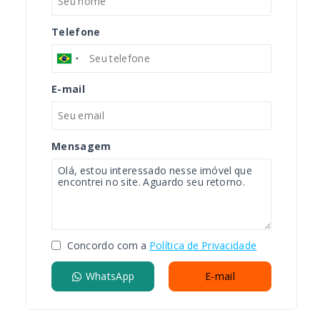
Telefone
E-mail
Mensagem
Concordo com a
Política de Privacidade
WhatsApp
E-mail