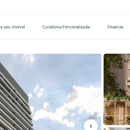
a seu Imóvel
Curadoria Personalizada
Financie