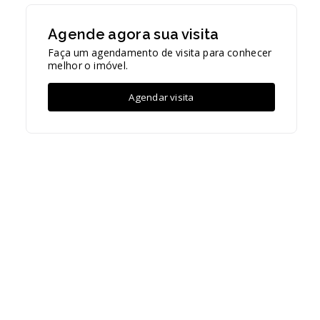
Agende agora sua visita
Faça um agendamento de visita para conhecer
melhor o imóvel.
Agendar visita