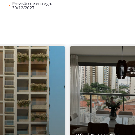
Previsão de entrega:
•
30/12/2027