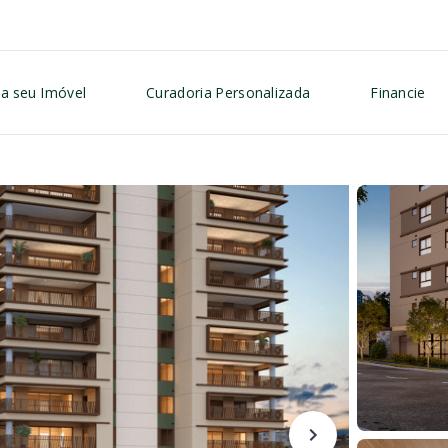
a seu Imóvel
Curadoria Personalizada
Financie