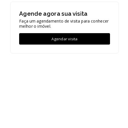
Agende agora sua visita
Faça um agendamento de visita para conhecer
melhor o imóvel.
Agendar visita