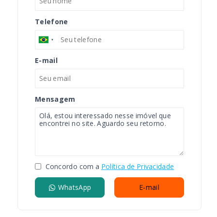
Telefone
E-mail
Mensagem
Concordo com a
Política de Privacidade
WhatsApp
E-mail