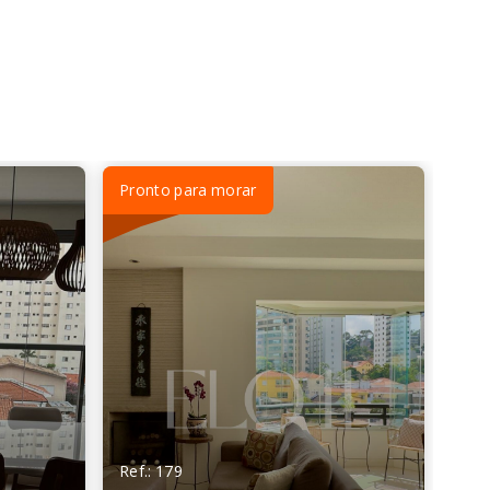
Pronto para morar
Ref.: 179