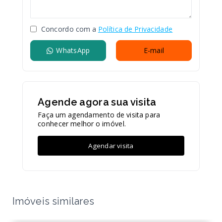
Concordo com a
Política de Privacidade
WhatsApp
E-mail
Agende agora sua visita
Faça um agendamento de visita para
conhecer melhor o imóvel.
Agendar visita
Imóveis similares