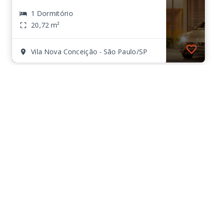
1 Dormitório
20,72 m²
Vila Nova Conceição - São Paulo/SP