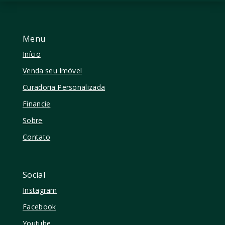
Menu
Início
Venda seu Imóvel
Curadoria Personalizada
Financie
Sobre
Contato
Social
Instagram
Facebook
Youtube