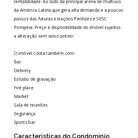
rentabilidade. Ao lado da principal arena de multiuso
da América Latina que gera alta demanda e a poucos
passos das futuras estações Perdizes e SESC
Pompéia. Preço e disponibilidade do imóvel sujeitos
a alteração sem aviso prévio.
O imóvel conta também com:
Bar
Delivery
Estúdio de gravação
Fire place
Market
Sala de reuniões
Segurança
Sports bar
Características do Condomínio