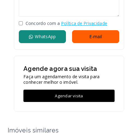
Concordo com a
Política de Privacidade
WhatsApp
E-mail
Agende agora sua visita
Faça um agendamento de visita para
conhecer melhor o imóvel.
Agendar visita
Imóveis similares