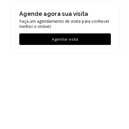
Agende agora sua visita
Faça um agendamento de visita para conhecer
melhor o imóvel.
Agendar visita