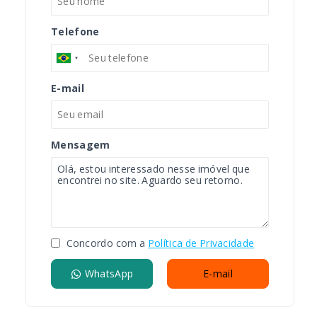
Telefone
E-mail
Mensagem
Concordo com a
Política de Privacidade
WhatsApp
E-mail