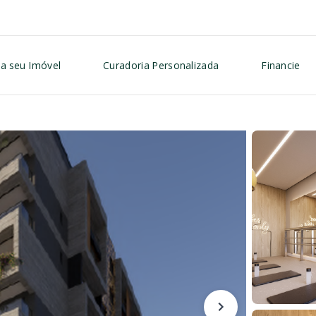
a seu Imóvel
Curadoria Personalizada
Financie