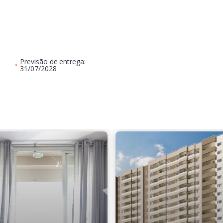
Previsão de entrega:
•
31/07/2028