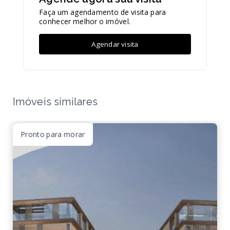
Faça um agendamento de visita para
conhecer melhor o imóvel.
Agendar visita
Imóveis similares
Pronto para morar