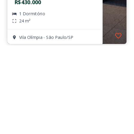
R$430.000
1 Dormitório
24 m²
Vila Olímpia - São Paulo/SP