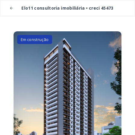
Elo11 consultoria imobiliária • creci 45473
Em construção