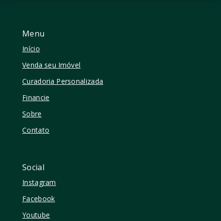
Menu
Início
Venda seu Imóvel
Curadoria Personalizada
Financie
Sobre
Contato
Social
Instagram
Facebook
Youtube