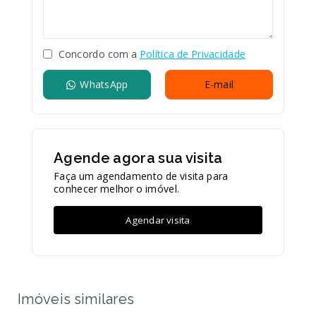
Concordo com a
Política de Privacidade
WhatsApp
E-mail
Agende agora sua visita
Faça um agendamento de visita para
conhecer melhor o imóvel.
Agendar visita
Imóveis similares