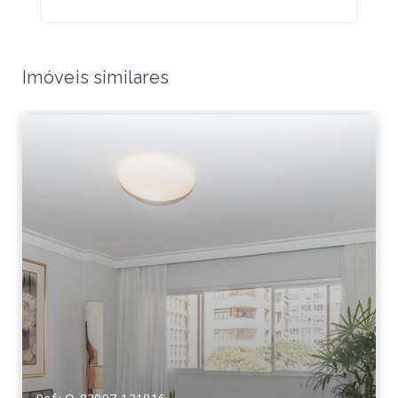
Imóveis similares