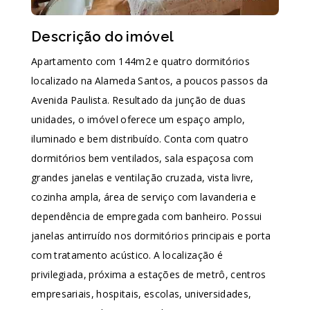
Descrição do imóvel
Apartamento com 144m2 e quatro dormitórios
localizado na Alameda Santos, a poucos passos da
Avenida Paulista. Resultado da junção de duas
unidades, o imóvel oferece um espaço amplo,
iluminado e bem distribuído. Conta com quatro
dormitórios bem ventilados, sala espaçosa com
grandes janelas e ventilação cruzada, vista livre,
cozinha ampla, área de serviço com lavanderia e
dependência de empregada com banheiro. Possui
janelas antirruído nos dormitórios principais e porta
com tratamento acústico. A localização é
privilegiada, próxima a estações de metrô, centros
empresariais, hospitais, escolas, universidades,