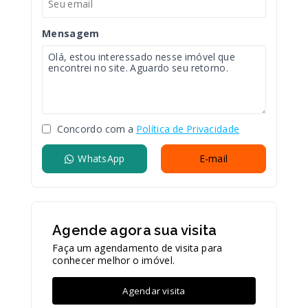
Mensagem
Concordo com a
Política de Privacidade
WhatsApp
E-mail
Agende agora sua visita
Faça um agendamento de visita para
conhecer melhor o imóvel.
Agendar visita