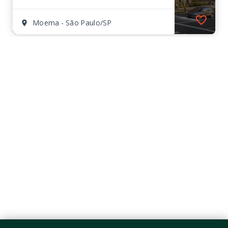
Moema - São Paulo/SP