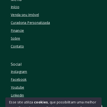
Início
Venda seu Imóvel
Curadoria Personalizada
Financie
Sobre
Contato
Social
Instagram
Facebook
Youtube
Linkedin
Esse site utiliza
cookies
, que possibilitam uma melhor