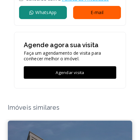
WhatsApp
E-mail
Agende agora sua visita
Faça um agendamento de visita para
conhecer melhor o imóvel.
Agendar visita
Imóveis similares