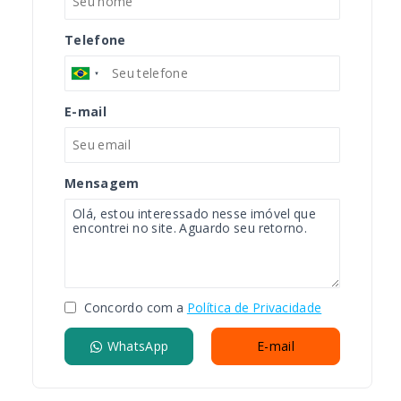
Telefone
E-mail
Mensagem
Concordo com a
Política de Privacidade
WhatsApp
E-mail