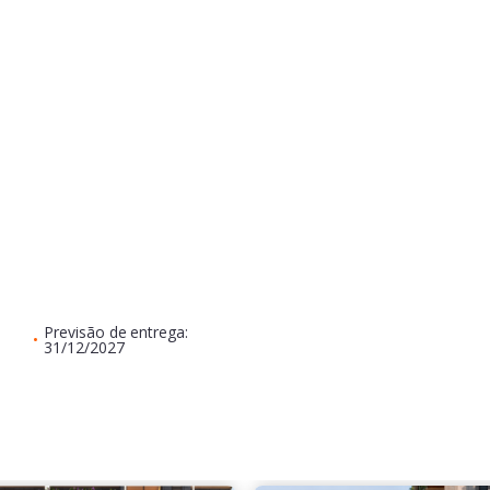
Previsão de entrega:
•
31/12/2027