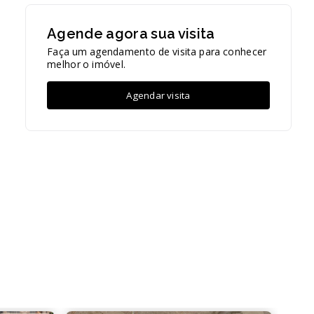
Agende agora sua visita
Faça um agendamento de visita para conhecer
melhor o imóvel.
Agendar visita