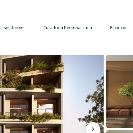
a seu Imóvel
Curadoria Personalizada
Financie