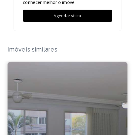
conhecer melhor o imóvel.
Agendar visita
Imóveis similares