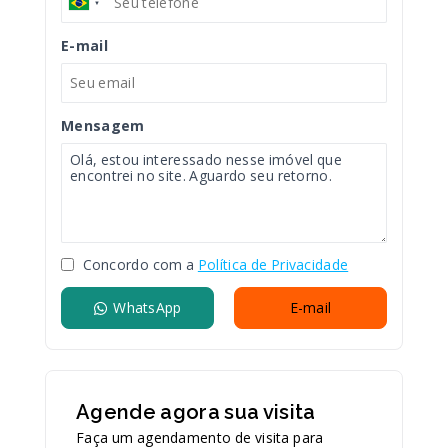
E-mail
Mensagem
Concordo com a
Política de Privacidade
WhatsApp
E-mail
Agende agora sua visita
Faça um agendamento de visita para