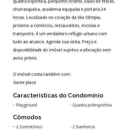
quadra esportiva, parquinho infantil, salão de festas,
churrasqueira, academia equipada e portaria 24
horas. Localizado no coração da Vila Olímpia,
próximo a comércio, restaurantes, escolas e
transporte, é um verdadeiro refúgio urbano com
tudo ao alcance. Agende sua visita. Preço e
disponibilidade do imóvel sujeitos a alteração sem
aviso prévio.
O imóvel conta também com:
Game place
Características do Condomínio
•
Playground
•
Quadra poliesportiva
Cômodos
•
2 Dormitórios
•
2 Banheiros