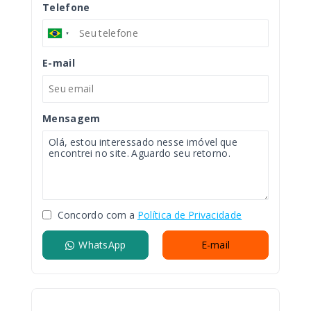
Telefone
E-mail
Mensagem
Concordo com a
Política de Privacidade
WhatsApp
E-mail