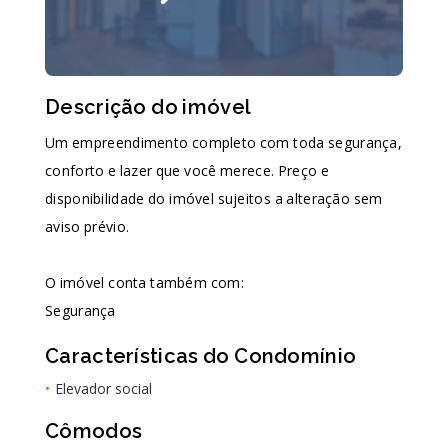
Descrição do imóvel
Um empreendimento completo com toda segurança,
conforto e lazer que você merece. Preço e
disponibilidade do imóvel sujeitos a alteração sem
aviso prévio.
O imóvel conta também com:
Segurança
Características do Condomínio
•
Elevador social
Cômodos