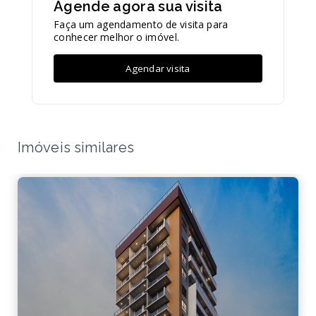
Agende agora sua visita
Faça um agendamento de visita para
conhecer melhor o imóvel.
Agendar visita
Imóveis similares