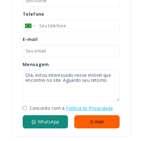
Telefone
E-mail
Mensagem
Concordo com a
Política de Privacidade
WhatsApp
E-mail