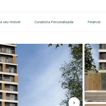
a seu Imóvel
Curadoria Personalizada
Financie