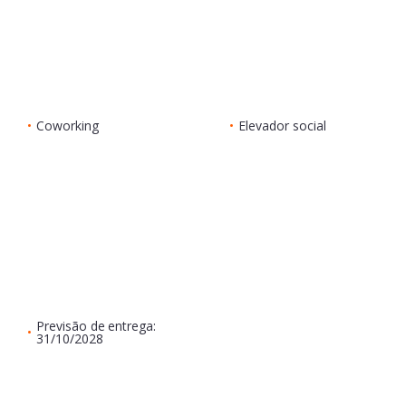
•
Coworking
•
Elevador social
Previsão de entrega:
•
31/10/2028