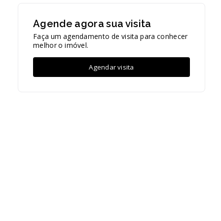
Agende agora sua visita
Faça um agendamento de visita para conhecer
melhor o imóvel.
Agendar visita