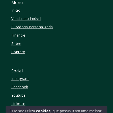
Menu
Início
Venda seu Imóvel
Curadoria Personalizada
Financie
Sobre
Contato
Social
Instagram
Facebook
Youtube
Linkedin
Esse site utiliza
cookies
, que possibilitam uma melhor