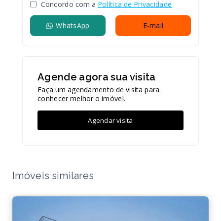
Concordo com a
Política de Privacidade
WhatsApp
E-mail
Agende agora sua visita
Faça um agendamento de visita para
conhecer melhor o imóvel.
Agendar visita
Imóveis similares