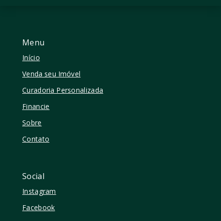
Menu
Início
Venda seu Imóvel
Curadoria Personalizada
Financie
Sobre
Contato
Social
Instagram
Facebook