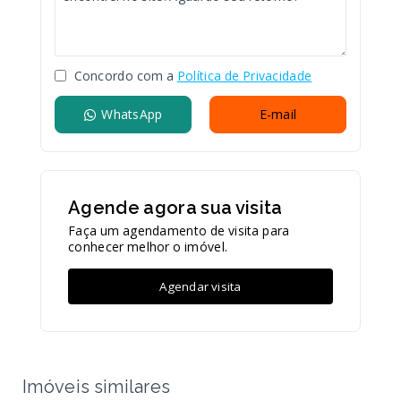
Concordo com a
Política de Privacidade
WhatsApp
E-mail
Agende agora sua visita
Faça um agendamento de visita para
conhecer melhor o imóvel.
Agendar visita
Imóveis similares