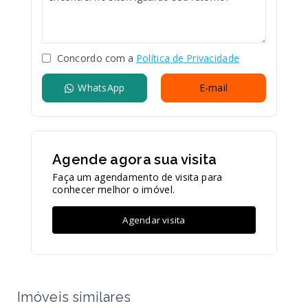
Concordo com a
Política de Privacidade
WhatsApp
E-mail
Agende agora sua visita
Faça um agendamento de visita para
conhecer melhor o imóvel.
Agendar visita
Imóveis similares