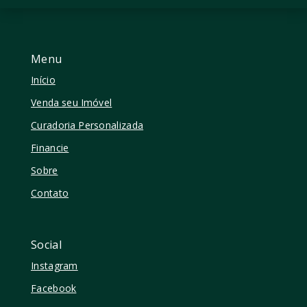
Menu
Início
Venda seu Imóvel
Curadoria Personalizada
Financie
Sobre
Contato
Social
Instagram
Facebook