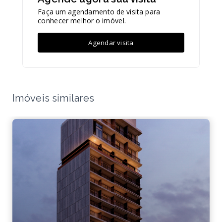
Faça um agendamento de visita para
conhecer melhor o imóvel.
Agendar visita
Imóveis similares