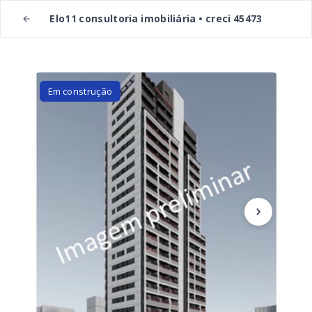
Elo11 consultoria imobiliária • creci 45473
Em construção