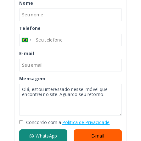
Nome
Telefone
E-mail
Mensagem
Concordo com a
Política de Privacidade
WhatsApp
E-mail