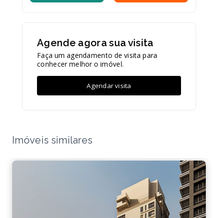
Agende agora sua visita
Faça um agendamento de visita para
conhecer melhor o imóvel.
Agendar visita
Imóveis similares