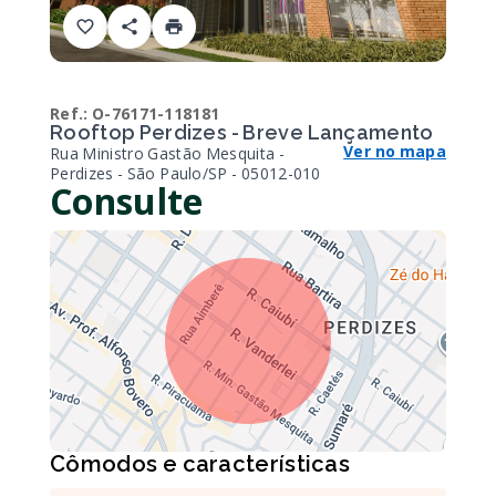
Ref.:
O-76171-118181
Rooftop Perdizes - Breve Lançamento
Ver no mapa
Rua Ministro Gastão Mesquita -
Perdizes - São Paulo/SP
- 05012-010
Consulte
Cômodos e características