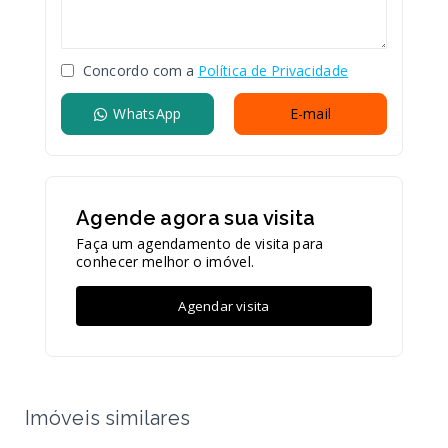
Concordo com a
Política de Privacidade
WhatsApp
E-mail
Agende agora sua visita
Faça um agendamento de visita para
conhecer melhor o imóvel.
Agendar visita
Imóveis similares