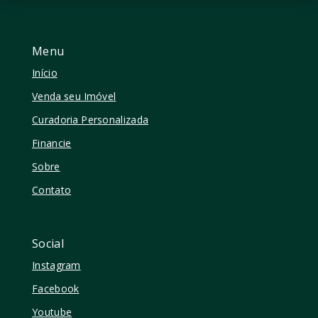
Menu
Início
Venda seu Imóvel
Curadoria Personalizada
Financie
Sobre
Contato
Social
Instagram
Facebook
Youtube