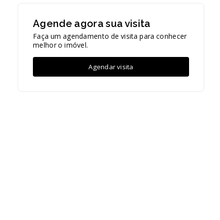
Agende agora sua visita
Faça um agendamento de visita para conhecer
melhor o imóvel.
Agendar visita