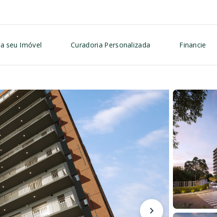
a seu Imóvel
Curadoria Personalizada
Financie