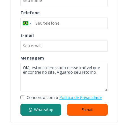
Telefone
E-mail
Mensagem
Concordo com a
Política de Privacidade
WhatsApp
E-mail