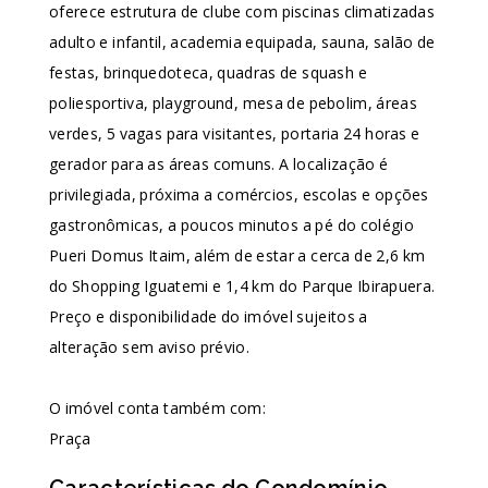
oferece estrutura de clube com piscinas climatizadas
adulto e infantil, academia equipada, sauna, salão de
festas, brinquedoteca, quadras de squash e
poliesportiva, playground, mesa de pebolim, áreas
verdes, 5 vagas para visitantes, portaria 24 horas e
gerador para as áreas comuns. A localização é
privilegiada, próxima a comércios, escolas e opções
gastronômicas, a poucos minutos a pé do colégio
Pueri Domus Itaim, além de estar a cerca de 2,6 km
do Shopping Iguatemi e 1,4 km do Parque Ibirapuera.
Preço e disponibilidade do imóvel sujeitos a
alteração sem aviso prévio.
O imóvel conta também com:
Praça