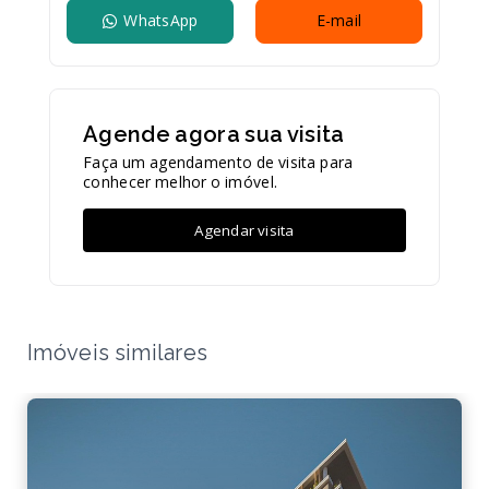
WhatsApp
E-mail
Agende agora sua visita
Faça um agendamento de visita para
conhecer melhor o imóvel.
Agendar visita
Imóveis similares