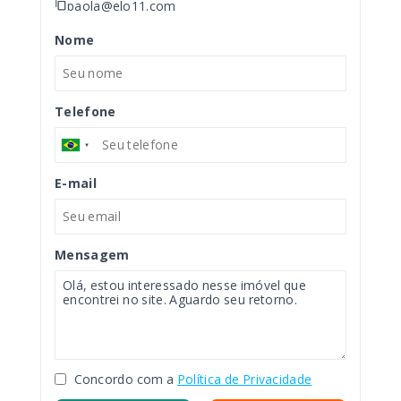
paola@elo11.com
Nome
Telefone
E-mail
Mensagem
Concordo com a
Política de Privacidade