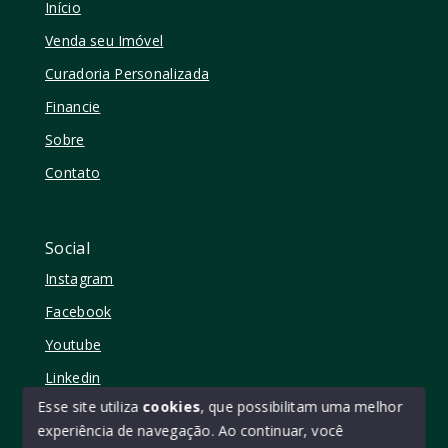
Início
Venda seu Imóvel
Curadoria Personalizada
Financie
Sobre
Contato
Social
Instagram
Facebook
Youtube
Linkedin
Esse site utiliza
cookies
, que possibilitam uma melhor
experiência de navegação.
Ao continuar, você