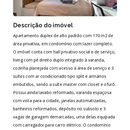
Descrição do imóvel
Apartamento duplex de alto padrão com 170 m2 de
área privativa, em condomínio com lazer completo.
O imóvel conta com hall privativo social e de serviço,
living com pé direito duplo integrado à varanda,
cozinha planejada com acesso à área de serviço e 3
suítes com ar condicionado tipo split e armários
embutidos, sendo a suíte master com closet e ofurô.
Possui ainda lavabo reformado, varanda espaçosa
com vista para a cidade, janelas automatizadas,
banheiros reformados, depósito no subsolo e 3
vagas de garagem demarcadas, uma delas equipada
com carregador para carro elétrico. O condomínio