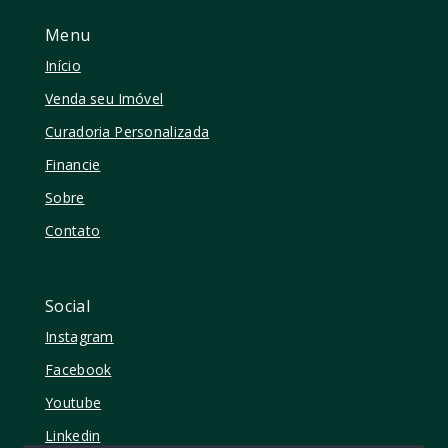
Menu
Início
Venda seu Imóvel
Curadoria Personalizada
Financie
Sobre
Contato
Social
Instagram
Facebook
Youtube
Linkedin