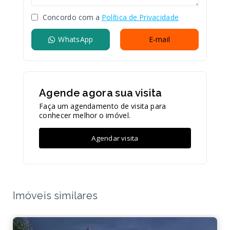
Concordo com a
Política de Privacidade
WhatsApp
E-mail
Agende agora sua visita
Faça um agendamento de visita para
conhecer melhor o imóvel.
Agendar visita
Imóveis similares