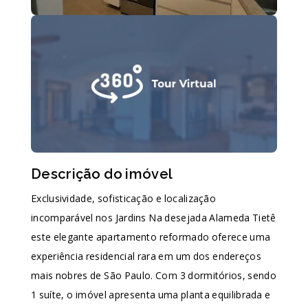
Descrição do imóvel
Exclusividade, sofisticação e localização
incomparável nos Jardins Na desejada Alameda Tietê
este elegante apartamento reformado oferece uma
experiência residencial rara em um dos endereços
mais nobres de São Paulo. Com 3 dormitórios, sendo
1 suíte, o imóvel apresenta uma planta equilibrada e