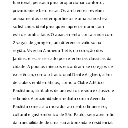
funcional, pensada para proporcionar conforto,
privacidade e bem-estar. Os ambientes revelam
acabamentos contemporâneos e uma atmosfera
sofisticada, ideal para quem aprecia morar com
estilo e praticidade. O apartamento conta ainda com
2 vagas de garagem, um diferencial valioso na
região. Viver na Alameda Tietê, no coração dos
Jardins, é estar cercado por referências clássicas da
cidade. A poucos minutos encontram-se colégios de
excelência, como o tradicional Dante Alighieri, além
de clubes emblemáticos, como o Clube Atlético
Paulistano, símbolos de um estilo de vida exclusivo e
refinado. A proximidade imediata com a Avenida
Paulista conecta o morador ao centro financeiro,
cultural e gastronômico de São Paulo, sem abrir mão
da tranquilidade de uma rua arborizada e residencial.