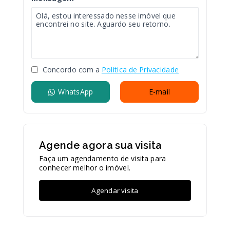
Concordo com a
Política de Privacidade
WhatsApp
E-mail
Agende agora sua visita
Faça um agendamento de visita para
conhecer melhor o imóvel.
Agendar visita