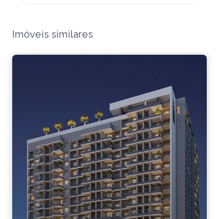
Imóveis similares