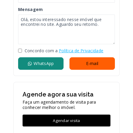
Mensagem
Concordo com a
Política de Privacidade
WhatsApp
E-mail
Agende agora sua visita
Faça um agendamento de visita para
conhecer melhor o imóvel.
Agendar visita